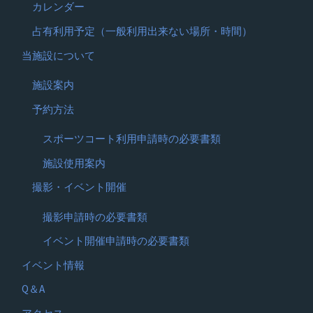
カレンダー
占有利用予定（一般利用出来ない場所・時間）
当施設について
施設案内
予約方法
スポーツコート利用申請時の必要書類
施設使用案内
撮影・イベント開催
撮影申請時の必要書類
イベント開催申請時の必要書類
イベント情報
Q＆A