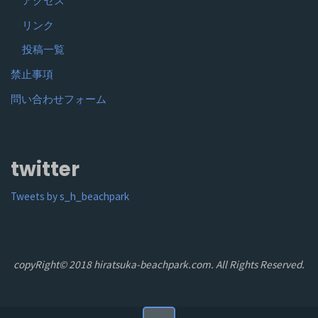
アクセス
リンク
投稿一覧
禁止事項
問い合わせフォーム
twitter
Tweets by s_h_beachpark
copyRight© 2018 hiratsuka-beachpark.com. All Rights Reserved.