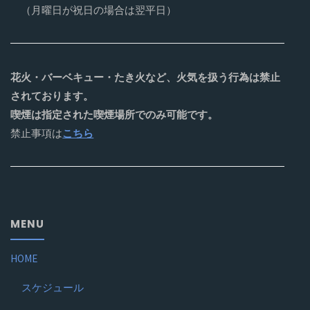
（月曜日が祝日の場合は翌平日）
花火・バーベキュー・たき火など、火気を扱う行為は禁止
されております。
喫煙は指定された喫煙場所でのみ可能です。
禁止事項は
こちら
MENU
HOME
スケジュール