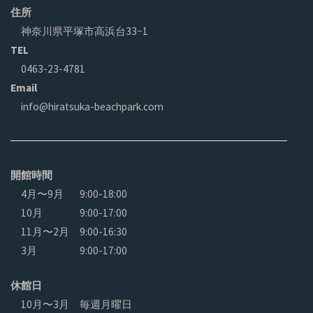
住所
神奈川県平塚市高浜台33−1
TEL
0463-23-4781
Email
info@hiratsuka-beachpark.com
開館時間
4月〜9月
9:00-18:00
10月
9:00-17:00
11月〜2月
9:00-16:30
3月
9:00-17:00
休館日
10月〜3月 毎週月曜日