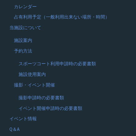
カレンダー
占有利用予定（一般利用出来ない場所・時間）
当施設について
施設案内
予約方法
スポーツコート利用申請時の必要書類
施設使用案内
撮影・イベント開催
撮影申請時の必要書類
イベント開催申請時の必要書類
イベント情報
Q＆A