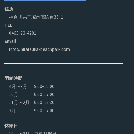
住所
神奈川県平塚市高浜台33−1
TEL
0463-23-4781
Email
info@hiratsuka-beachpark.com
開館時間
4月〜9月
9:00-18:00
10月
9:00-17:00
11月〜2月
9:00-16:30
3月
9:00-17:00
休館日
10月〜3月 毎週月曜日