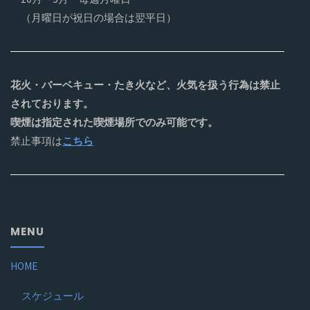
（月曜日が祝日の場合は翌平日）
花火・バーベキュー・たき火など、火気を扱う行為は禁止
されております。
喫煙は指定された喫煙場所でのみ可能です。
禁止事項は
こちら
MENU
HOME
スケジュール