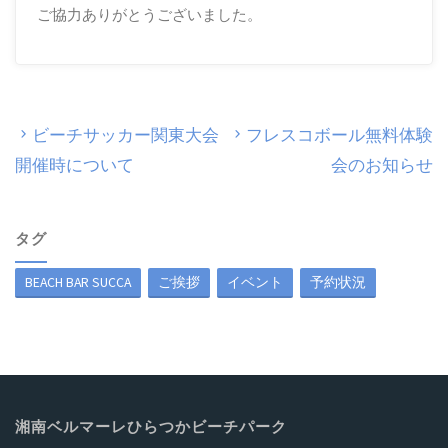
ご協力ありがとうございました。
ビーチサッカー関東大会
フレスコボール無料体験
開催時について
会のお知らせ
タグ
BEACH BAR SUCCA
ご挨拶
イベント
予約状況
湘南ベルマーレひらつかビーチパーク