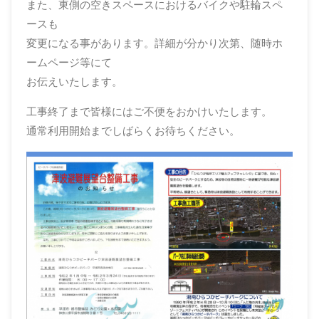
また、東側の空きスペースにおけるバイクや駐輪スペ
ースも
変更になる事があります。詳細が分かり次第、随時ホ
ームページ等にて
お伝えいたします。
工事終了まで皆様にはご不便をおかけいたします。
通常利用開始までしばらくお待ちください。