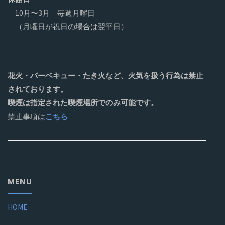
10月〜3月 毎週月曜日
（月曜日が祝日の場合は翌平日）
花火・バーベキュー・たき火など、火気を扱う行為は禁止
されております。
喫煙は指定された喫煙場所でのみ可能です。
禁止事項は
こちら
MENU
HOME