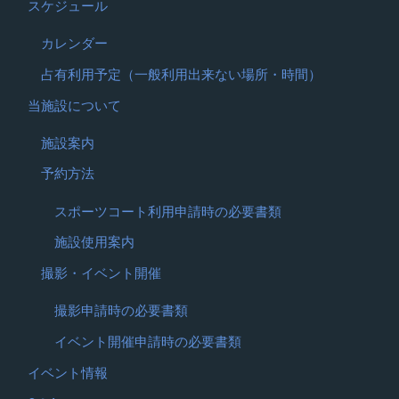
スケジュール
カレンダー
占有利用予定（一般利用出来ない場所・時間）
当施設について
施設案内
予約方法
スポーツコート利用申請時の必要書類
施設使用案内
撮影・イベント開催
撮影申請時の必要書類
イベント開催申請時の必要書類
イベント情報