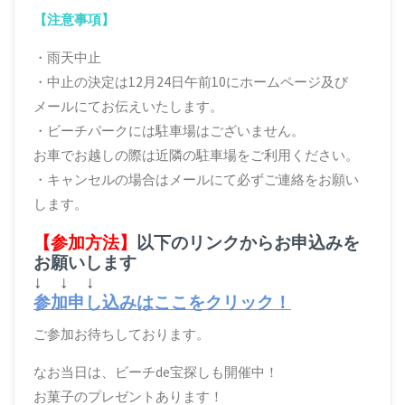
【注意事項】
・雨天中止
・中止の決定は12月24日午前10にホームページ及び
メールにてお伝えいたします。
・ビーチパークには駐車場はございません。
お車でお越しの際は近隣の駐車場をご利用ください。
・キャンセルの場合はメールにて必ずご連絡をお願い
します。
【参加方法】
以下のリンクからお申込みを
お願いします
↓ ↓ ↓
参加申し込みはここをクリック！
ご参加お待ちしております。
なお当日は、ビーチde宝探しも開催中！
お菓子のプレゼントあります！