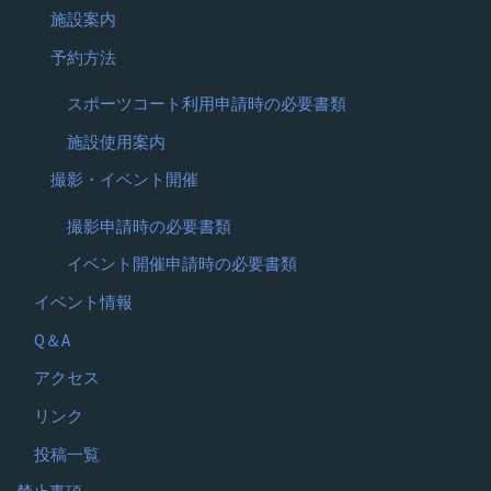
施設案内
予約方法
スポーツコート利用申請時の必要書類
施設使用案内
撮影・イベント開催
撮影申請時の必要書類
イベント開催申請時の必要書類
イベント情報
Q＆A
アクセス
リンク
投稿一覧