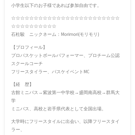
小学生以下のお子様であれば参加自由です。
☆☆☆☆☆☆☆☆☆☆☆☆☆☆☆☆☆☆☆☆☆☆☆☆
☆☆☆☆☆☆☆☆☆☆
石杜駿 ニックネーム：Morimori(モリモリ)
【プロフィール】
プロバスケットボールパフォーマー、プロチーム公認
スクールコーチ
フリースタイラー、バスケイベントMC
【経 歴】
古館ミニバス→紫波第一中学校→盛岡南高校→群馬大
学
ミニバス、高校と岩手県代表として全国出場。
大学時にフリースタイルに出会い、以降フリースタイ
ラー、