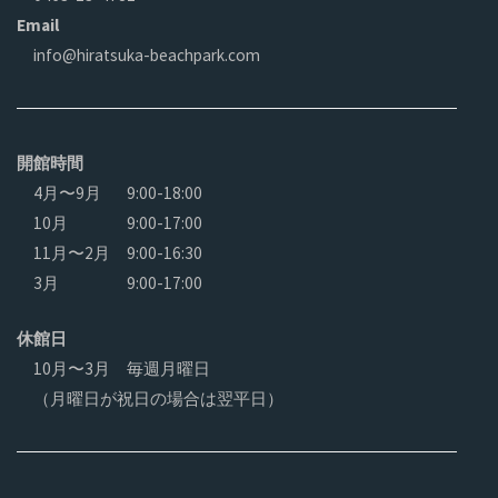
Email
info@hiratsuka-beachpark.com
開館時間
4月〜9月
9:00-18:00
10月
9:00-17:00
11月〜2月
9:00-16:30
3月
9:00-17:00
休館日
10月〜3月 毎週月曜日
（月曜日が祝日の場合は翌平日）