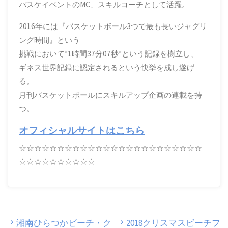
バスケイベントのMC、スキルコーチとして活躍。
2016年には『バスケットボール3つで最も長いジャグリ
ング時間』という
挑戦において”1時間37分07秒”という記録を樹立し、
ギネス世界記録に認定されるという快挙を成し遂げ
る。
月刊バスケットボールにスキルアップ企画の連載を持
つ。
オフィシャルサイトはこちら
☆☆☆☆☆☆☆☆☆☆☆☆☆☆☆☆☆☆☆☆☆☆☆☆
☆☆☆☆☆☆☆☆☆☆
湘南ひらつかビーチ・ク
2018クリスマスビーチフ