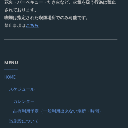
花火・バーベキュー・たき火など、火気を扱う行為は禁止
されております。
喫煙は指定された喫煙場所でのみ可能です。
禁止事項は
こちら
MENU
HOME
スケジュール
カレンダー
占有利用予定（一般利用出来ない場所・時間）
当施設について