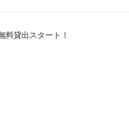
無料貸出スタート！