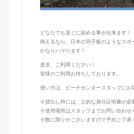
どなたでも直ぐに始める事が出来ます！
例えるなら、日本の羽子板のようなスポ
かなりハマります！
是非、ご利用ください！
皆様のご利用お待ちしております。
使い方は、ビーチセンタースタッフにお気軽
※貸出し時には、公的な身分証明書が必
※使用場所はスタッフまでお問い合わせ
※数に限りがございますので予めご了承