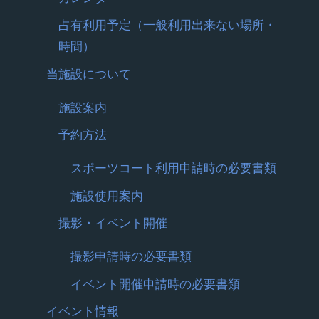
占有利用予定（一般利用出来ない場所・
時間）
当施設について
施設案内
予約方法
スポーツコート利用申請時の必要書類
施設使用案内
撮影・イベント開催
撮影申請時の必要書類
イベント開催申請時の必要書類
イベント情報