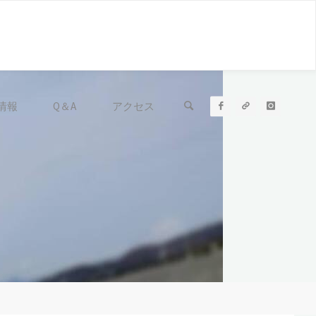
情報
Q＆A
アクセス