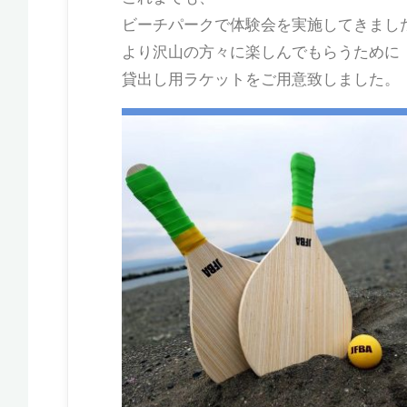
ビーチパークで体験会を実施してきまし
より沢山の方々に楽しんでもらうために
貸出し用ラケットをご用意致しました。