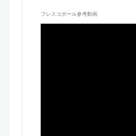
フレスコボール参考動画