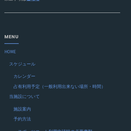
MENU
HOME
スケジュール
カレンダー
占有利用予定（一般利用出来ない場所・時間）
当施設について
施設案内
予約方法