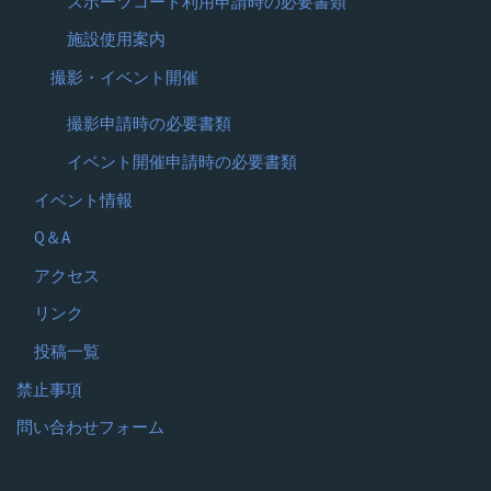
スポーツコート利用申請時の必要書類
施設使用案内
撮影・イベント開催
撮影申請時の必要書類
イベント開催申請時の必要書類
イベント情報
Q＆A
アクセス
リンク
投稿一覧
禁止事項
問い合わせフォーム