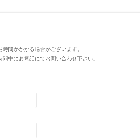
お時間がかかる場合がございます。
時間中にお電話にてお問い合わせ下さい。