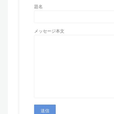
題名
メッセージ本文