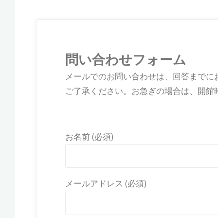
ム
問い合わせフォーム
メールでのお問い合わせは、回答までに
ご了承ください。お急ぎの場合は、開館
お名前 (必須)
メールアドレス (必須)