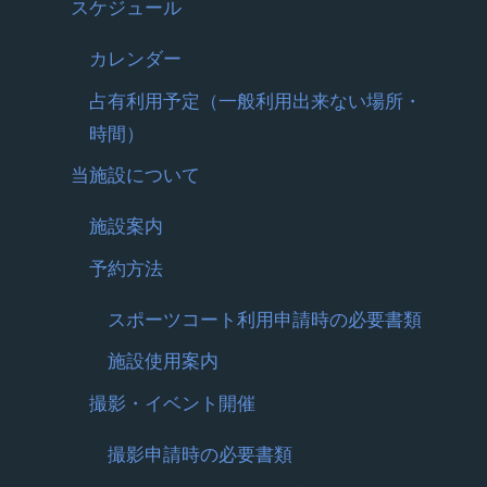
スケジュール
カレンダー
占有利用予定（一般利用出来ない場所・
時間）
当施設について
施設案内
予約方法
スポーツコート利用申請時の必要書類
施設使用案内
撮影・イベント開催
撮影申請時の必要書類