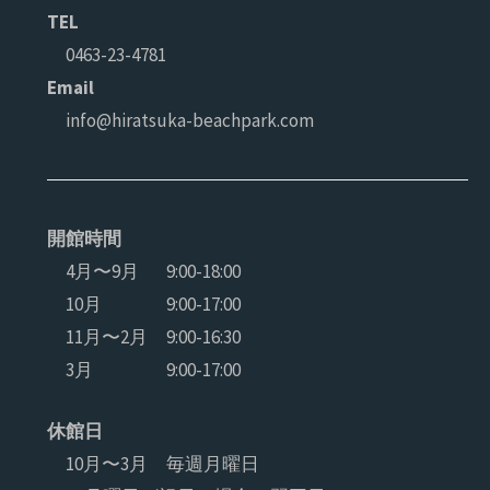
TEL
0463-23-4781
Email
info@hiratsuka-beachpark.com
開館時間
4月〜9月
9:00-18:00
10月
9:00-17:00
11月〜2月
9:00-16:30
3月
9:00-17:00
休館日
10月〜3月 毎週月曜日