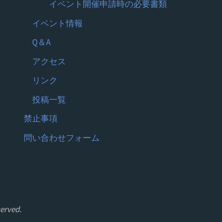
イベント開催申請時の必要書類
イベント情報
Q＆A
アクセス
リンク
投稿一覧
禁止事項
問い合わせフォーム
erved.