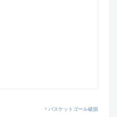
バスケットゴール破損