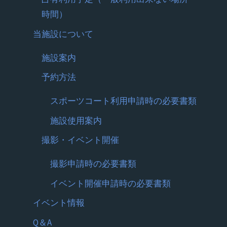
時間）
当施設について
施設案内
予約方法
スポーツコート利用申請時の必要書類
施設使用案内
撮影・イベント開催
撮影申請時の必要書類
イベント開催申請時の必要書類
イベント情報
Q＆A