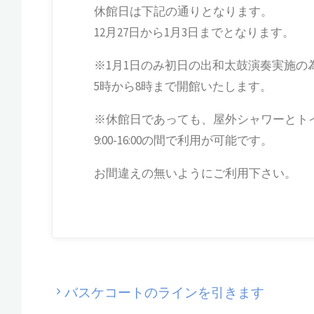
休館日は下記の通りとなります。
12月27日から1月3日までとなります。
※1月1日のみ初日の出和太鼓演奏実施の
5時から8時まで開館いたします。
※休館日であっても、屋外シャワーとト
9:00-16:00の間で利用が可能です。
お間違えの無いようにご利用下さい。
バスケコートのラインを引きます