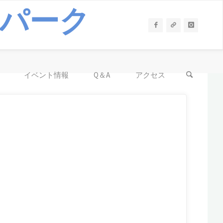
パーク
イベント情報
Q＆A
アクセス