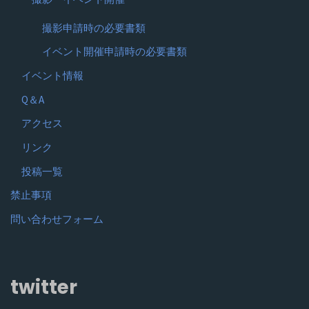
撮影申請時の必要書類
イベント開催申請時の必要書類
イベント情報
Q＆A
アクセス
リンク
投稿一覧
禁止事項
問い合わせフォーム
twitter