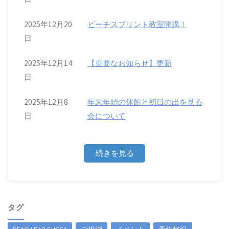
2025年12月20
ビーチスプリント教室開講！
日
2025年12月14
【重要なお知らせ】更新
日
2025年12月8
年末年始の休館と初日の出を見る
日
会について
続きを見る
タグ