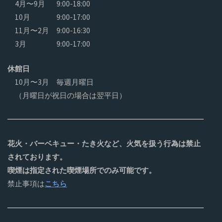
4月〜9月
9:00-18:00
10月
9:00-17:00
11月〜2月
9:00-16:30
3月
9:00-17:00
休館日
10月〜3月 毎週月曜日
（月曜日が祝日の場合は翌平日）
花火・バーベキュー・たき火など、火気を扱う行為は禁止
されております。
喫煙は指定された喫煙場所でのみ可能です。
禁止事項は
こちら