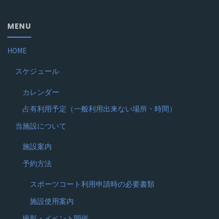
MENU
HOME
スケジュール
カレンダー
占有利用予定（一般利用出来ない場所・時間）
当施設について
施設案内
予約方法
スポーツコート利用申請時の必要書類
施設使用案内
撮影・イベント開催