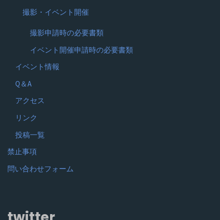
撮影・イベント開催
撮影申請時の必要書類
イベント開催申請時の必要書類
イベント情報
Q＆A
アクセス
リンク
投稿一覧
禁止事項
問い合わせフォーム
twitter