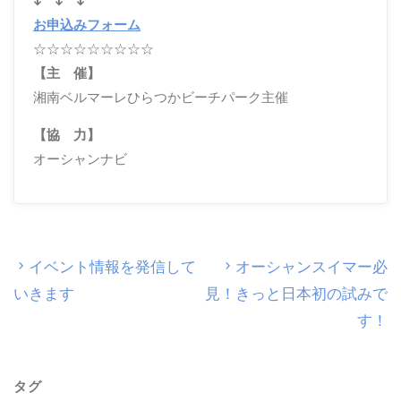
↓ ↓ ↓
お申込みフォーム
☆☆☆☆☆☆☆☆☆
【主 催】
湘南ベルマーレひらつかビーチパーク主催
【協 力】
オーシャンナビ
イベント情報を発信して
オーシャンスイマー必
いきます
見！きっと日本初の試みで
す！
タグ