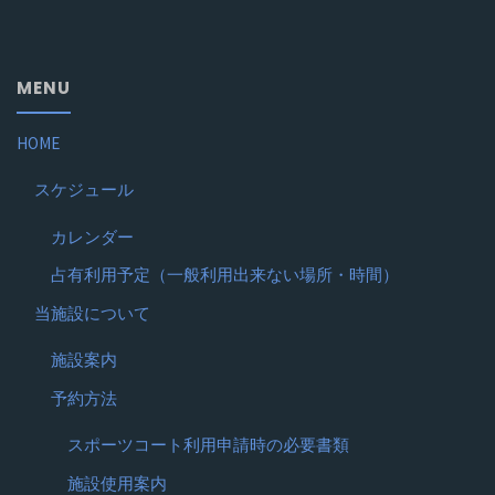
MENU
HOME
スケジュール
カレンダー
占有利用予定（一般利用出来ない場所・時間）
当施設について
施設案内
予約方法
スポーツコート利用申請時の必要書類
施設使用案内