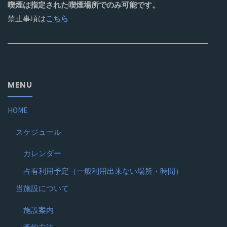
喫煙は指定された喫煙場所でのみ可能です。
禁止事項は
こちら
MENU
HOME
スケジュール
カレンダー
占有利用予定（一般利用出来ない場所・時間）
当施設について
施設案内