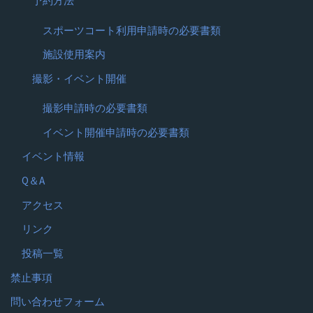
予約方法
スポーツコート利用申請時の必要書類
施設使用案内
撮影・イベント開催
撮影申請時の必要書類
イベント開催申請時の必要書類
イベント情報
Q＆A
アクセス
リンク
投稿一覧
禁止事項
問い合わせフォーム