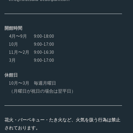
開館時間
4月〜9月
9:00-18:00
10月
9:00-17:00
11月〜2月
9:00-16:30
3月
9:00-17:00
休館日
10月〜3月 毎週月曜日
（月曜日が祝日の場合は翌平日）
花火・バーベキュー・たき火など、火気を扱う行為は禁止
されております。