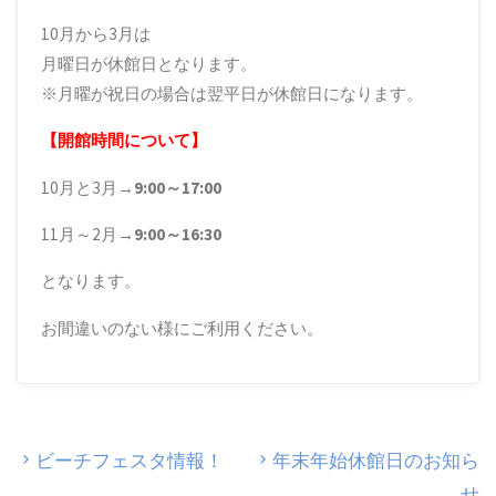
10月から3月は
月曜日が休館日となります。
※月曜が祝日の場合は翌平日が休館日になります。
【開館時間について】
10月と3月→
9:00～17:00
11月～2月→
9:00～16:30
となります。
お間違いのない様にご利用ください。
ビーチフェスタ情報！
年末年始休館日のお知ら
せ