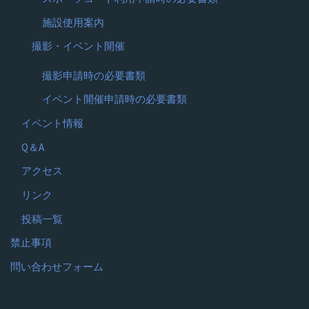
施設使用案内
撮影・イベント開催
撮影申請時の必要書類
イベント開催申請時の必要書類
イベント情報
Q＆A
アクセス
リンク
投稿一覧
禁止事項
問い合わせフォーム