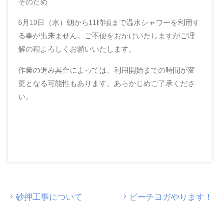
そのため
6月10日（水）朝から11時頃まで温水シャワーを利用す
る事が出来ません。ご不便をおかけいたしますがご理
解の程よろしくお願いいたします。
作業の進み具合によっては、利用開始までの時間が変
更となる可能性もあります。あらかじめご了承くださ
い。
砂押工事について
ビーチヨガやります！