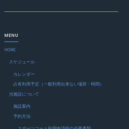
MENU
HOME
スケジュール
カレンダー
占有利用予定（一般利用出来ない場所・時間）
当施設について
施設案内
予約方法
スポーツコート利用申請時の必要書類