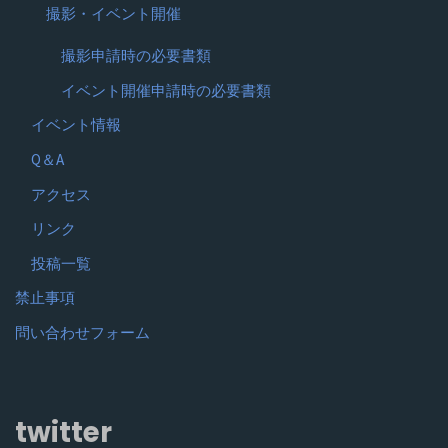
撮影・イベント開催
撮影申請時の必要書類
イベント開催申請時の必要書類
イベント情報
Q＆A
アクセス
リンク
投稿一覧
禁止事項
問い合わせフォーム
twitter