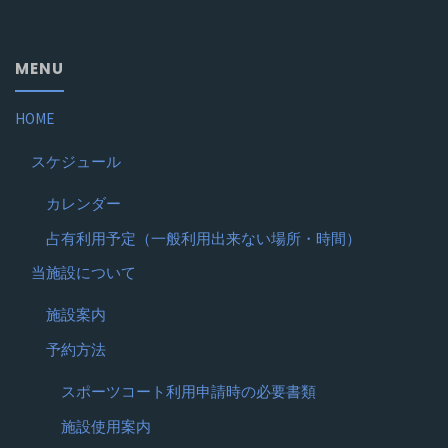
MENU
HOME
スケジュール
カレンダー
占有利用予定（一般利用出来ない場所・時間）
当施設について
施設案内
予約方法
スポーツコート利用申請時の必要書類
施設使用案内